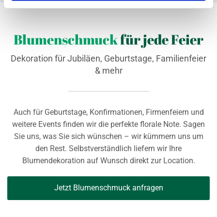
Blumenschmuck
für jede Feier
Dekoration für Jubiläen, Geburtstage, Familienfeier
& mehr
Auch für Geburtstage, Konfirmationen, Firmenfeiern und
weitere Events finden wir die perfekte florale Note. Sagen
Sie uns, was Sie sich wünschen – wir kümmern uns um
den Rest. Selbstverständlich liefern wir Ihre
Blumendekoration auf Wunsch direkt zur Location.
Jetzt Blumenschmuck anfragen