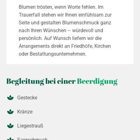
Blumen trösten, wenn Worte fehlen. Im
Trauerfall stehen wir Ihnen einfühlsam zur
Seite und gestalten Blumenschmuck ganz
nach Ihren Wünschen – würdevoll und
persönlich. Auf Wunsch liefern wir die
Arrangements direkt an Friedhöfe, Kirchen
oder Bestattungsunternehmen.
Begleitung bei einer
Beerdigung
Gestecke
Kränze
Liegestrauß
Sargschmuck