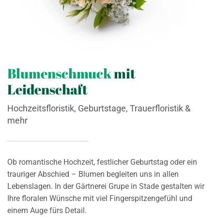
Blumenschmuck
mit
Leidenschaft
Hochzeitsfloristik, Geburtstage, Trauerfloristik &
mehr
Ob romantische Hochzeit, festlicher Geburtstag oder ein
trauriger Abschied – Blumen begleiten uns in allen
Lebenslagen. In der Gärtnerei Grupe in Stade gestalten wir
Ihre floralen Wünsche mit viel Fingerspitzengefühl und
einem Auge fürs Detail.