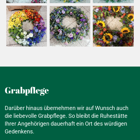
Grabpflege
Darüber hinaus übernehmen wir auf Wunsch auch
die liebevolle Grabpflege. So bleibt die Ruhestätte
Ihrer Angehörigen dauerhaft ein Ort des würdigen
Gedenkens.