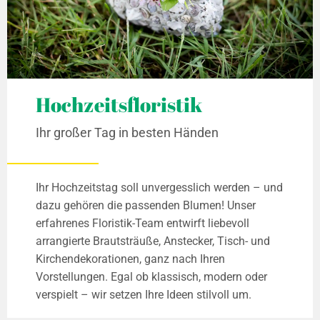
Hochzeitsfloristik
Ihr großer Tag in besten Händen
Ihr Hochzeitstag soll unvergesslich werden – und
dazu gehören die passenden Blumen! Unser
erfahrenes Floristik-Team entwirft liebevoll
arrangierte Brautsträuße, Anstecker, Tisch- und
Kirchendekorationen, ganz nach Ihren
Vorstellungen. Egal ob klassisch, modern oder
verspielt – wir setzen Ihre Ideen stilvoll um.