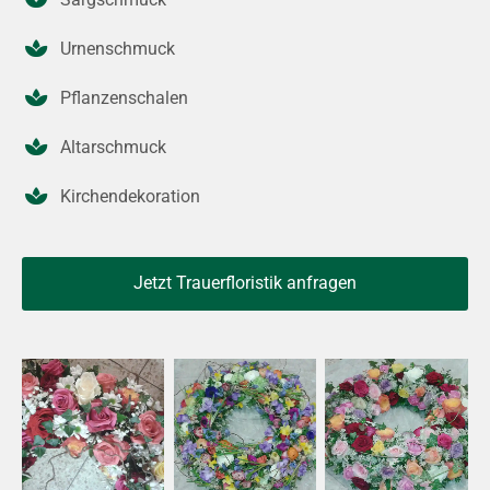
Urnenschmuck
Pflanzenschalen
Altarschmuck
Kirchendekoration
Jetzt Trauerfloristik anfragen