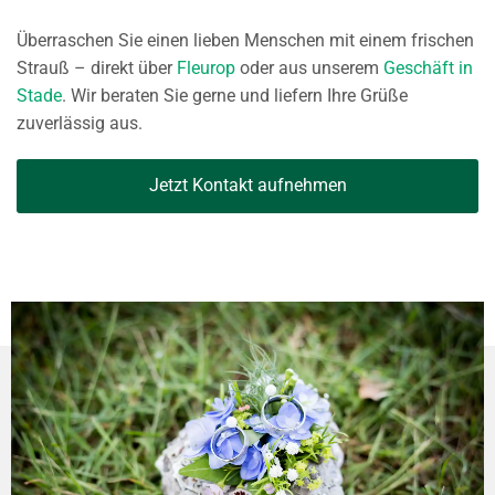
Überraschen Sie einen lieben Menschen mit einem frischen
Strauß – direkt über
Fleurop
oder aus unserem
Geschäft in
Stade
. Wir beraten Sie gerne und liefern Ihre Grüße
zuverlässig aus.
Jetzt Kontakt aufnehmen