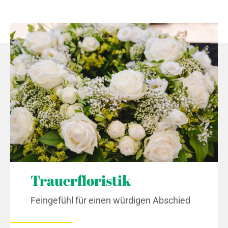
Trauerfloristik
Feingefühl für einen würdigen Abschied